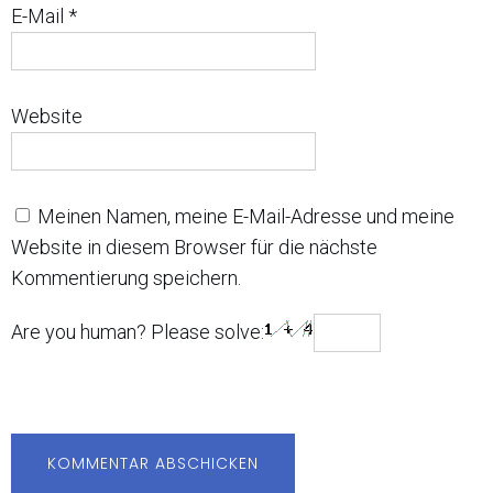
E-Mail
*
Website
Meinen Namen, meine E-Mail-Adresse und meine
Website in diesem Browser für die nächste
Kommentierung speichern.
Are you human? Please solve: