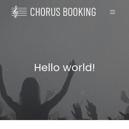
Hello world!