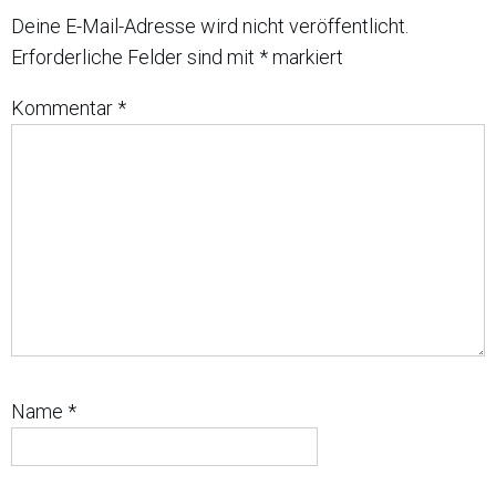
Deine E-Mail-Adresse wird nicht veröffentlicht.
Erforderliche Felder sind mit
*
markiert
Kommentar
*
Name
*