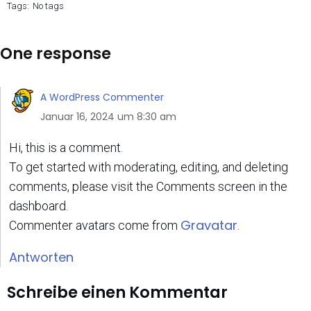
Tags:
No tags
One response
A WordPress Commenter
Januar 16, 2024 um 8:30 am
Hi, this is a comment.
To get started with moderating, editing, and deleting
comments, please visit the Comments screen in the
dashboard.
Gravatar
Commenter avatars come from
.
Antworten
Schreibe einen Kommentar