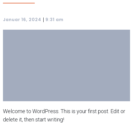
|
Januar 16, 2024
9:31 am
Welcome to WordPress. This is your first post. Edit or
delete it, then start writing!