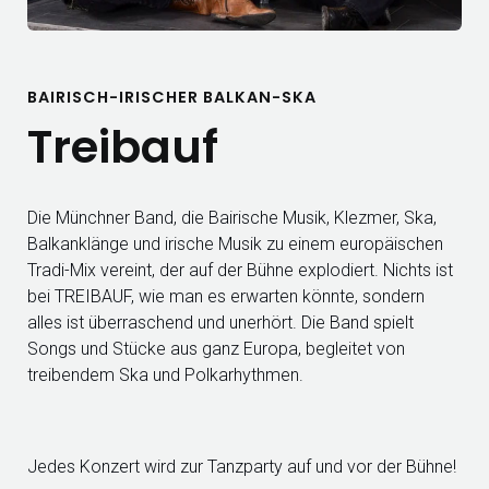
BAIRISCH-IRISCHER BALKAN-SKA
Treibauf
Die Münchner Band, die Bairische Musik, Klezmer, Ska,
Balkanklänge und irische Musik zu einem europäischen
Tradi-Mix vereint, der auf der Bühne explodiert. Nichts ist
bei TREIBAUF, wie man es erwarten könnte, sondern
alles ist überraschend und unerhört. Die Band spielt
Songs und Stücke aus ganz Europa, begleitet von
treibendem Ska und Polkarhythmen.
Jedes Konzert wird zur Tanzparty auf und vor der Bühne!